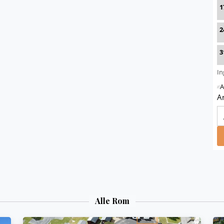
Alle Rom