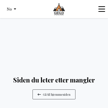
No
Siden du leter etter mangler
Gå til hjemmesiden