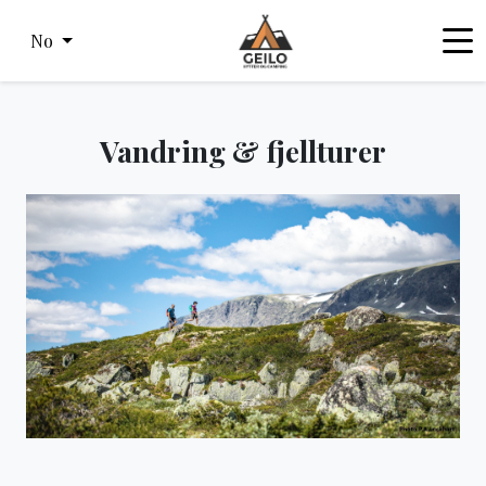
No
Vandring & fjellturer