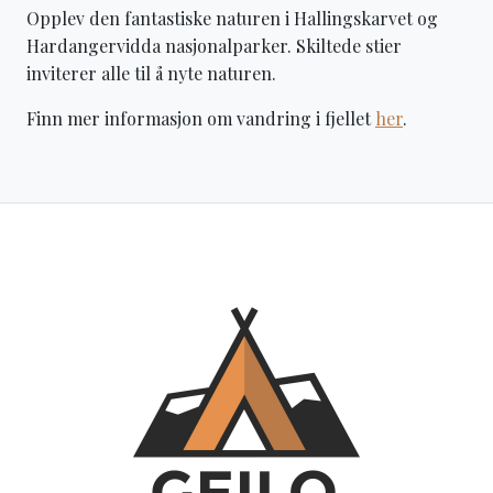
Opplev den fantastiske naturen i Hallingskarvet og
Hardangervidda nasjonalparker. Skiltede stier
inviterer alle til å nyte naturen.
Finn mer informasjon om vandring i fjellet
her
.