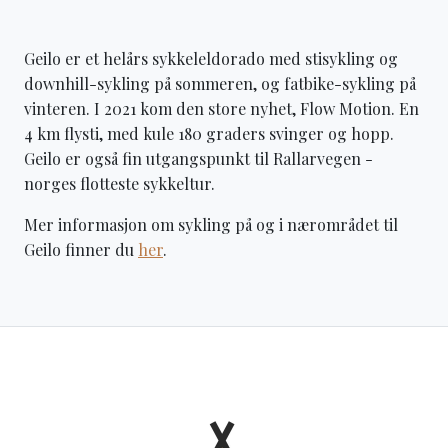
Geilo er et helårs sykkeleldorado med stisykling og
downhill-sykling på sommeren, og fatbike-sykling på
vinteren. I 2021 kom den store nyhet, Flow Motion. En
4 km flysti, med kule 180 graders svinger og hopp.
Geilo er også fin utgangspunkt til Rallarvegen -
norges flotteste sykkeltur.
Mer informasjon om sykling på og i nærområdet til
Geilo finner du
her
.